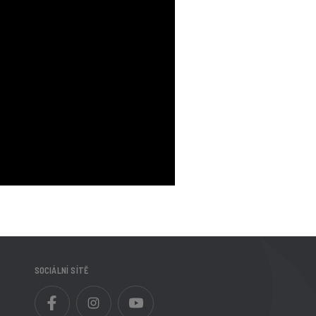
SOCIÁLNÍ SÍTĚ
Facebook
Instagram
YouTube